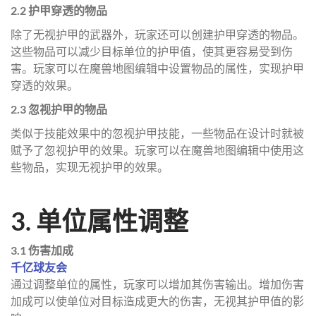
2.2 护甲穿透的物品
除了无视护甲的武器外，玩家还可以创建护甲穿透的物品。
这些物品可以减少目标单位的护甲值，使其更容易受到伤
害。玩家可以在魔兽地图编辑中设置物品的属性，实现护甲
穿透的效果。
2.3 忽视护甲的物品
类似于技能效果中的忽视护甲技能，一些物品在设计时就被
赋予了忽视护甲的效果。玩家可以在魔兽地图编辑中使用这
些物品，实现无视护甲的效果。
3. 单位属性调整
3.1 伤害加成
千亿球友会
通过调整单位的属性，玩家可以增加其伤害输出。增加伤害
加成可以使单位对目标造成更大的伤害，无视其护甲值的影