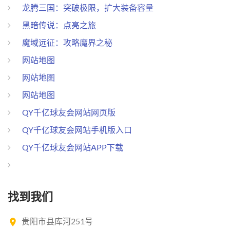
龙腾三国：突破极限，扩大装备容量
黑暗传说：点亮之旅
魔域远征：攻略魔界之秘
网站地图
网站地图
网站地图
QY千亿球友会网站网页版
QY千亿球友会网站手机版入口
QY千亿球友会网站APP下载
找到我们
贵阳市县库河251号