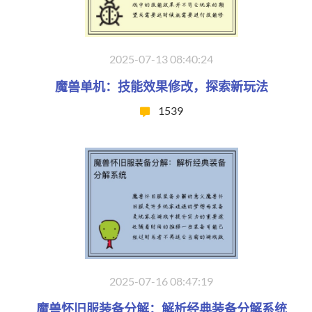
2025-07-13 08:40:24
魔兽单机：技能效果修改，探索新玩法
1539
2025-07-16 08:47:19
魔兽怀旧服装备分解：解析经典装备分解系统