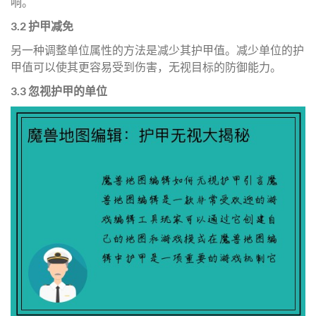
响。
3.2 护甲减免
另一种调整单位属性的方法是减少其护甲值。减少单位的护
甲值可以使其更容易受到伤害，无视目标的防御能力。
3.3 忽视护甲的单位