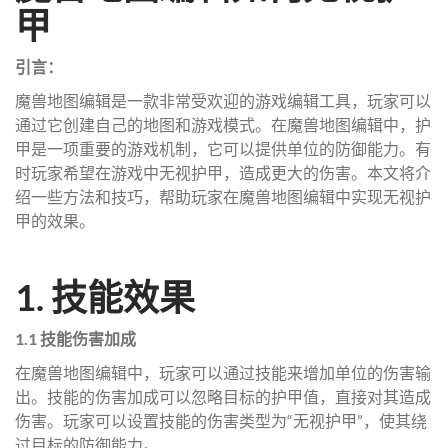
甲
引言：
魔兽地图编辑是一款非常受欢迎的游戏编辑工具，玩家可以
通过它创建自己的地图和游戏模式。在魔兽地图编辑中，护
甲是一项重要的游戏机制，它可以提供单位的防御能力。有
时玩家希望在游戏中无视护甲，造成更大的伤害。本文将介
绍一些方法和技巧，帮助玩家在魔兽地图编辑中实现无视护
甲的效果。
1. 技能效果
1.1 技能伤害加成
在魔兽地图编辑中，玩家可以通过技能来增加单位的伤害输
出。技能的伤害加成可以忽略目标的护甲值，直接对其造成
伤害。玩家可以设置技能的伤害类型为“无视护甲”，使其绕
过目标的防御能力。