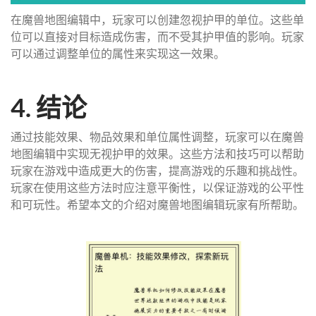
在魔兽地图编辑中，玩家可以创建忽视护甲的单位。这些单
位可以直接对目标造成伤害，而不受其护甲值的影响。玩家
可以通过调整单位的属性来实现这一效果。
4. 结论
通过技能效果、物品效果和单位属性调整，玩家可以在魔兽
地图编辑中实现无视护甲的效果。这些方法和技巧可以帮助
玩家在游戏中造成更大的伤害，提高游戏的乐趣和挑战性。
玩家在使用这些方法时应注意平衡性，以保证游戏的公平性
和可玩性。希望本文的介绍对魔兽地图编辑玩家有所帮助。