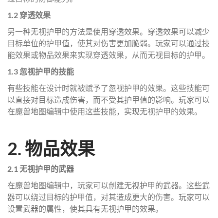
1.2 穿透效果
另一种无视护甲的方法是使用穿透效果。穿透效果可以减少
目标单位的护甲值，使其对伤害更加脆弱。玩家可以通过技
能效果或物品效果来实现穿透效果，从而无视目标的护甲。
1.3 忽视护甲的技能
有些技能在设计时就被赋予了忽视护甲的效果。这些技能可
以直接对目标造成伤害，而不受其护甲值的影响。玩家可以
在魔兽地图编辑中使用这些技能，实现无视护甲的效果。
2. 物品效果
2.1 无视护甲的武器
在魔兽地图编辑中，玩家可以创建无视护甲的武器。这些武
器可以绕过目标的护甲值，对其造成更大的伤害。玩家可以
设置武器的属性，使其具有无视护甲的效果。