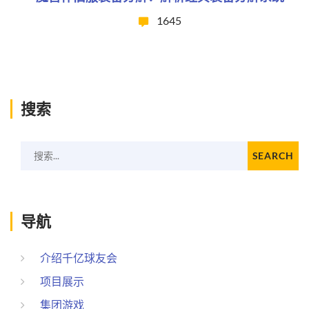
1645
搜索
搜索...
SEARCH
导航
介绍千亿球友会
项目展示
集团游戏