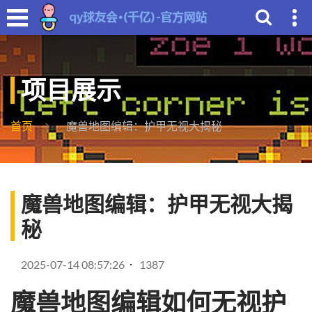
项目展示
首页
魔兽地图编辑：护甲无视大揭秘
魔兽地图编辑：护甲无视大揭
秘
2025-07-14 08:57:26
1387
魔兽地图编辑如何无视护