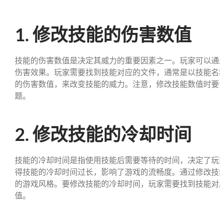
1. 修改技能的伤害数值
技能的伤害数值是决定其威力的重要因素之一。玩家可以通
伤害效果。玩家需要找到技能对应的文件，通常是以技能名
的伤害数值，来改变技能的威力。注意，修改技能数值时要
题。
2. 修改技能的冷却时间
技能的冷却时间是指使用技能后需要等待的时间，决定了玩
得技能的冷却时间过长，影响了游戏的流畅度。通过修改技
的游戏风格。要修改技能的冷却时间，玩家需要找到技能对
值。