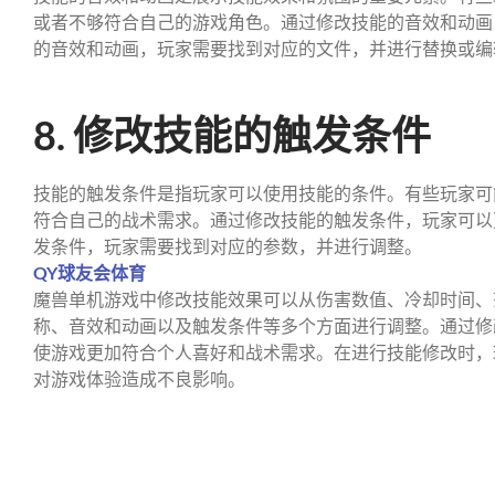
或者不够符合自己的游戏角色。通过修改技能的音效和动画
的音效和动画，玩家需要找到对应的文件，并进行替换或编
8. 修改技能的触发条件
技能的触发条件是指玩家可以使用技能的条件。有些玩家可
符合自己的战术需求。通过修改技能的触发条件，玩家可以
发条件，玩家需要找到对应的参数，并进行调整。
QY球友会体育
魔兽单机游戏中修改技能效果可以从伤害数值、冷却时间、
称、音效和动画以及触发条件等多个方面进行调整。通过修
使游戏更加符合个人喜好和战术需求。在进行技能修改时，
对游戏体验造成不良影响。