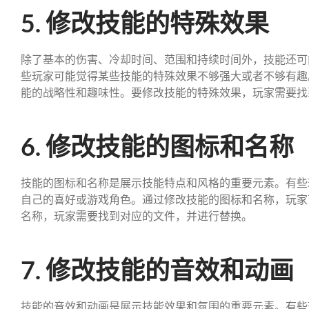
5. 修改技能的特殊效果
除了基本的伤害、冷却时间、范围和持续时间外，技能还可
些玩家可能觉得某些技能的特殊效果不够强大或者不够有趣
能的战略性和趣味性。要修改技能的特殊效果，玩家需要找
6. 修改技能的图标和名称
技能的图标和名称是展示技能特点和风格的重要元素。有些
自己的喜好或游戏角色。通过修改技能的图标和名称，玩家
名称，玩家需要找到对应的文件，并进行替换。
7. 修改技能的音效和动画
技能的音效和动画是展示技能效果和氛围的重要元素。有些