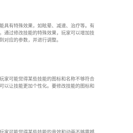
能具有特殊效果，如眩晕、减速、治疗等。有
。通过修改技能的特殊效果，玩家可以增加技
到对应的参数，并进行调整。
玩家可能觉得某些技能的图标和名称不够符合
可以让技能更加个性化。要修改技能的图标和
玩家可能觉得某些技能的音效和动画不够震撼