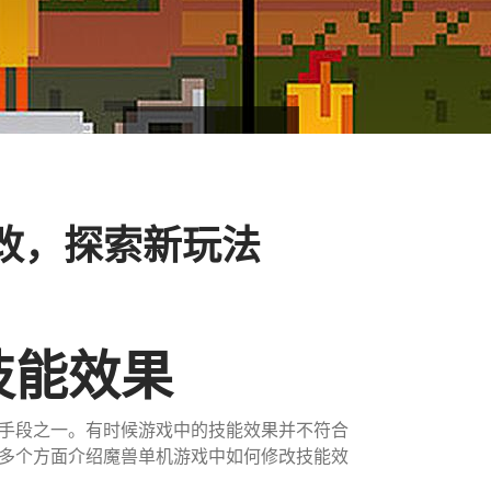
改，探索新玩法
技能效果
手段之一。有时候游戏中的技能效果并不符合
多个方面介绍魔兽单机游戏中如何修改技能效