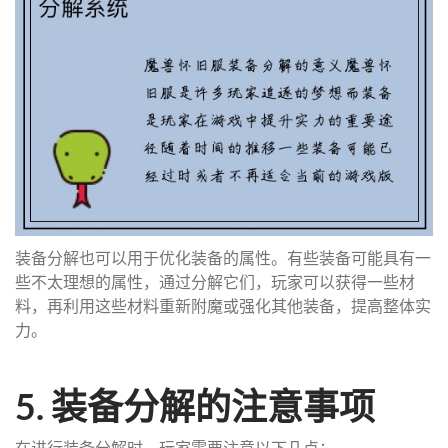
装备分解也可以用于优化装备的属性。有些装备可能具有一
些不太理想的属性，通过分解它们，玩家可以获得一些材
料，再利用这些材料重新附魔或强化其他装备，提高整体实
力。
5. 装备分解的注意事项
在进行装备分解时，玩家需要注意以下几点：