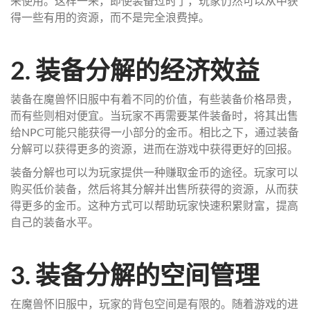
来使用。这样一来，即使装备过时了，玩家仍然可以从中获
得一些有用的资源，而不是完全浪费掉。
2. 装备分解的经济效益
装备在魔兽怀旧服中有着不同的价值，有些装备价格昂贵，
而有些则相对便宜。当玩家不再需要某件装备时，将其出售
给NPC可能只能获得一小部分的金币。相比之下，通过装备
分解可以获得更多的资源，进而在游戏中获得更好的回报。
装备分解也可以为玩家提供一种赚取金币的途径。玩家可以
购买低价装备，然后将其分解并出售所获得的资源，从而获
得更多的金币。这种方式可以帮助玩家快速积累财富，提高
自己的装备水平。
3. 装备分解的空间管理
在魔兽怀旧服中，玩家的背包空间是有限的。随着游戏的进