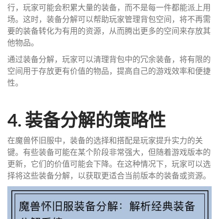
行，玩家可能会积累大量的装备，而不是每一件都能派上用
场。这时，装备分解可以帮助玩家管理背包空间，将不再需
要的装备转化为有用的资源，从而腾出更多的空间来存放其
他物品。
通过装备分解，玩家可以清理背包中的冗余装备，将有限的
空间用于存放更有价值的物品，提高自己的游戏效率和便捷
性。
4. 装备分解的策略性
在魔兽怀旧服中，装备的选择和搭配是玩家提升实力的关
键。有些装备可能在某个阶段非常强大，但随着游戏版本的
更新，它们的价值可能会下降。在这种情况下，玩家可以选
择将这些装备分解，以获取更适合当前版本的装备或资源。