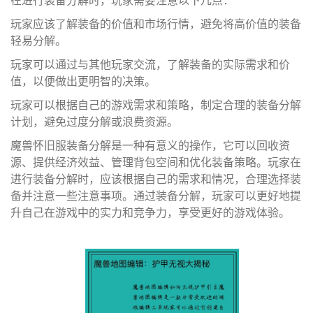
玩家应该了解装备的价值和市场行情，避免将高价值的装备
轻易分解。
玩家可以通过与其他玩家交流，了解装备的实际需求和价
值，以便做出更明智的决策。
玩家可以根据自己的游戏需求和策略，制定合理的装备分解
计划，避免过度分解或浪费资源。
魔兽怀旧服装备分解是一种有意义的操作，它可以回收资
源、提供经济效益、管理背包空间和优化装备策略。玩家在
进行装备分解时，应该根据自己的需求和情况，合理选择装
备并注意一些注意事项。通过装备分解，玩家可以更好地提
升自己在游戏中的实力和竞争力，享受更好的游戏体验。