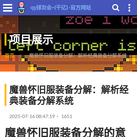
项目展示
首页
魔兽怀旧服装备分解：解析经典装备分解系统
魔兽怀旧服装备分解：解析经
典装备分解系统
2025-07-16 08:47:19
1651
魔兽怀旧服装备分解的意