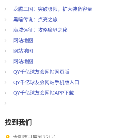
龙腾三国：突破极限，扩大装备容量
黑暗传说：点亮之旅
魔域远征：攻略魔界之秘
网站地图
网站地图
网站地图
QY千亿球友会网站网页版
QY千亿球友会网站手机版入口
QY千亿球友会网站APP下载
找到我们
贵阳市县库河251号