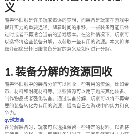
义
魔兽怀旧服是许多玩家追逐的梦想，而装备是玩家在游戏中
提升实力的重要途径。随着时间的推移，一些装备可能已经
过时或者不再适合当前的游戏版本。在这种情况下，玩家可
以选择将这些装备分解，以获取一些有用的资源。本文将详
细介绍魔兽怀旧服装备分解的意义及如何进行分解。
1. 装备分解的资源回收
魔兽怀旧服中的装备分解可以回收一些有用的资源，比如金
币、材料和附魔材料等。这些资源可以用于购买其他装备、
制作物品或者强化装备。通过装备分解，玩家可以将不再需
要的装备转化为有用的资源，提高自己在游戏中的实力和竞
争力。
qy球友会
在分解装备时，玩家可以选择保留一些特定的材料，以备将