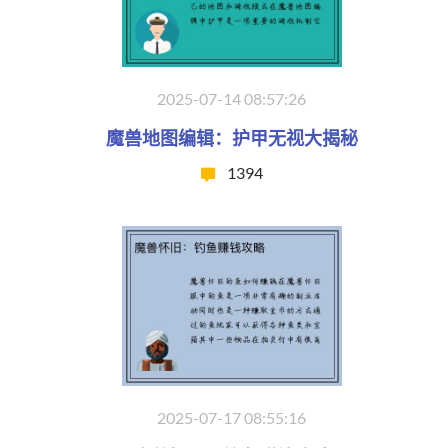
2025-07-14 08:57:26
魔兽地图编辑：护甲无视大揭秘
1394
2025-07-17 08:55:16